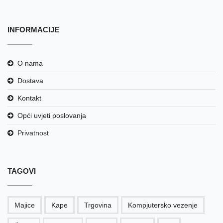
INFORMACIJE
O nama
Dostava
Kontakt
Opći uvjeti poslovanja
Privatnost
TAGOVI
Majice
Kape
Trgovina
Kompjutersko vezenje