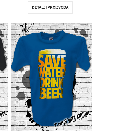
DETALJI PROIZVODA