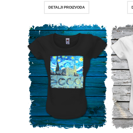
DETALJI PROIZVODA