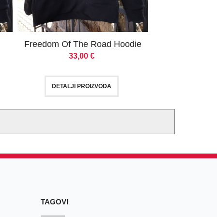
Freedom Of The Road Hoodie
33,00
€
DETALJI PROIZVODA
TAGOVI