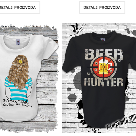
DETALJI PROIZVODA
DETALJI PROIZVODA