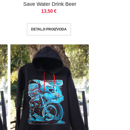
Save Water Drink Beer
13,50
€
DETALJI PROIZVODA