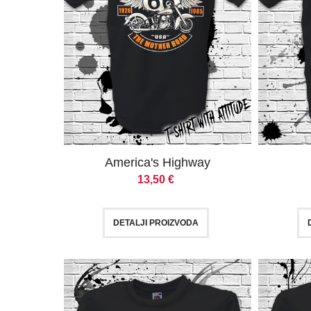
America's Highway
13,50
€
DETALJI PROIZVODA