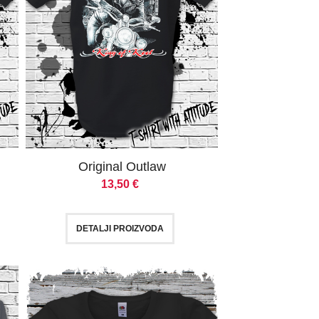
Original Outlaw
13,50
€
DETALJI PROIZVODA