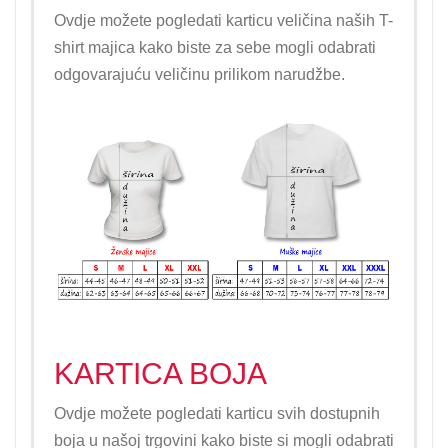
Ovdje možete pogledati karticu veličina naših T-
shirt majica kako biste za sebe mogli odabrati
odgovarajuću veličinu prilikom narudžbe.
KARTICA BOJA
Ovdje možete pogledati karticu svih dostupnih
boja u našoj trgovini kako biste si mogli odabrati