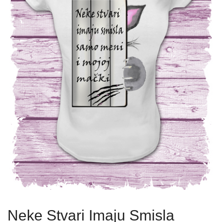
Neke Stvari Imaju Smisla