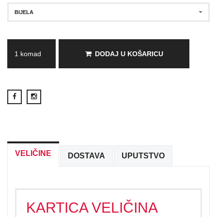
BIJELA
DODAJ U KOŠARICU
VELIČINE
DOSTAVA
UPUTSTVO
KARTICA VELIČINA