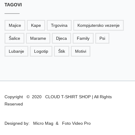
TAGOVI
Majice
Kape
Trgovina
Kompjutersko vezenje
Šalice
Marame
Djeca
Family
Psi
Lubanje
Logotip
Štik
Motivi
Copyright © 2020 CLOUD T-SHIRT SHOP | All Rights
Reserved
Designed by:
Micro Mag
&
Foto Video Pro