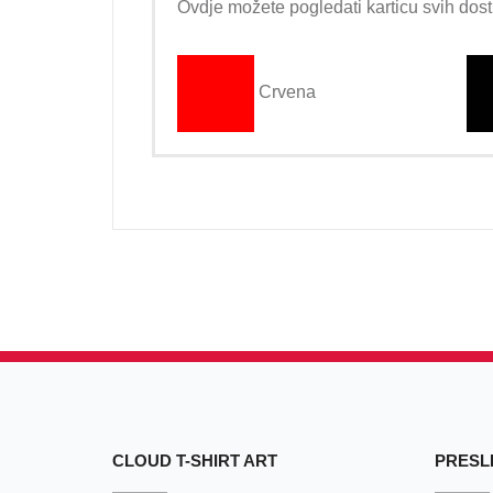
Ovdje možete pogledati karticu svih dost
Crvena
CLOUD T-SHIRT ART
PRESLI