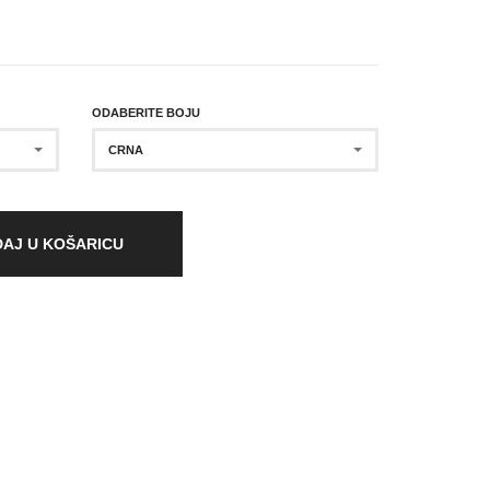
ODABERITE BOJU
CRNA
AJ U KOŠARICU