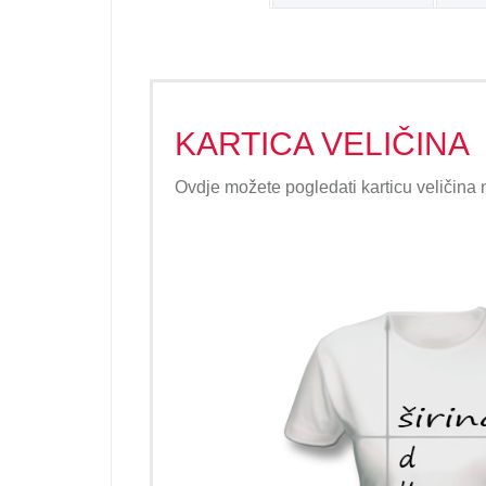
KARTICA VELIČINA
Ovdje možete pogledati karticu veličina 