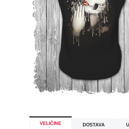
VELIČINE
DOSTAVA