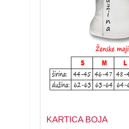
KARTICA BOJA